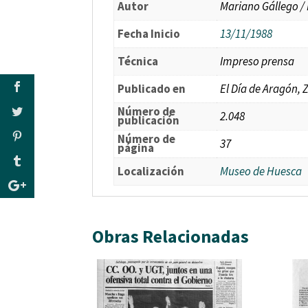
Autor
Mariano Gállego /
Fecha Inicio
13/11/1988
Técnica
Impreso prensa
Publicado en
El Día de Aragón,
Número de
2.048
publicación
Número de
37
página
Localización
Museo de Huesca
Obras Relacionadas