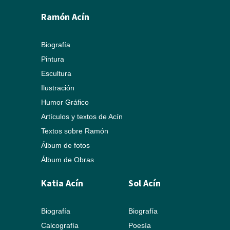
Ramón Acín
Biografía
Pintura
Escultura
Ilustración
Humor Gráfico
Artículos y textos de Acín
Textos sobre Ramón
Álbum de fotos
Álbum de Obras
Katia Acín
Sol Acín
Biografía
Biografía
Calcografía
Poesía