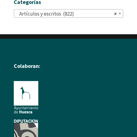
Categorías
Artículos y escritos (822)
×
Colaboran: