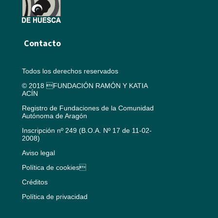
Contacto
Todos los derechos reservados
© 2018 FUNDACIÓN RAMÓN Y KATIA
ACÍN
Registro de Fundaciones de la Comunidad
Autónoma de Aragón
Inscripción nº 249 (B.O.A. Nº 17 de 11-02-
2008)
Aviso legal
Política de cookies
Créditos
Política de privacidad