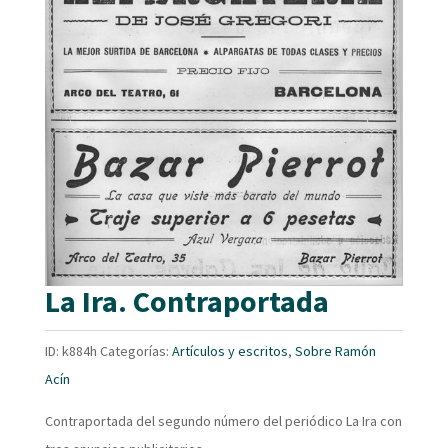
La Ira. Contraportada
ID:
k884h
Categorías:
Artículos y escritos
,
Sobre Ramón
Acín
Contraportada del segundo número del periódico La Ira con