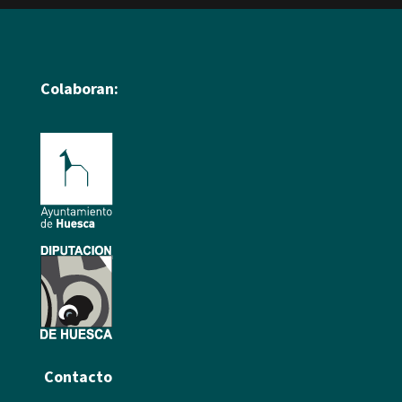
Colaboran:
Contacto