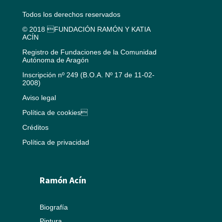
Todos los derechos reservados
© 2018 FUNDACIÓN RAMÓN Y KATIA
ACÍN
Registro de Fundaciones de la Comunidad
Autónoma de Aragón
Inscripción nº 249 (B.O.A. Nº 17 de 11-02-
2008)
Aviso legal
Política de cookies
Créditos
Política de privacidad
Ramón Acín
Biografía
Pintura