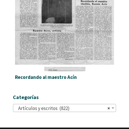
Recordando al maestro Acín
Categorías
Artículos y escritos (822)
×