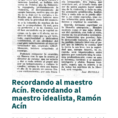
Recordando al maestro
Acín. Recordando al
maestro idealista, Ramón
Acín