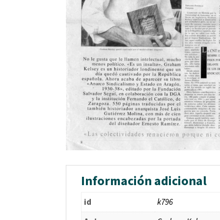
Información adicional
id
k796