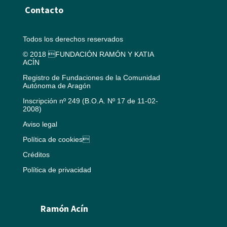
Contacto
Todos los derechos reservados
© 2018 FUNDACIÓN RAMÓN Y KATIA
ACÍN
Registro de Fundaciones de la Comunidad
Autónoma de Aragón
Inscripción nº 249 (B.O.A. Nº 17 de 11-02-
2008)
Aviso legal
Política de cookies
Créditos
Política de privacidad
Ramón Acín