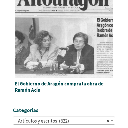
El Gobierno de Aragón compra la obra de
Ramón Acín
Categorías
Artículos y escritos (822)
×