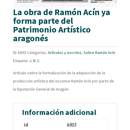
La obra de Ramón Acín ya
forma parte del
Patrimonio Artístico
aragonés
ID:
k803
Categorías:
Artículos y escritos
,
Sobre Ramón Acín
Etiqueta:
J. N. C.
Artículo sobre la formalización de la adquisición de la
producción artística del oscense Ramón Acín por parte de
la Diputación General de Aragón.
Información adicional
id
k803