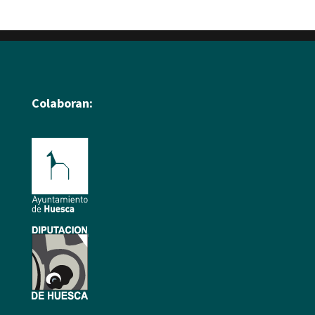
Colaboran: