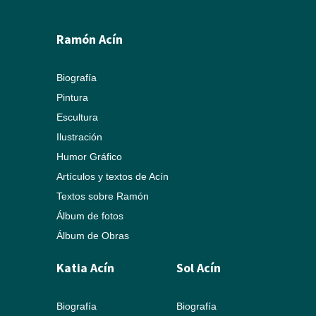
Ramón Acín
Biografía
Pintura
Escultura
Ilustración
Humor Gráfico
Artículos y textos de Acín
Textos sobre Ramón
Álbum de fotos
Álbum de Obras
Katia Acín
Sol Acín
Biografía
Biografía