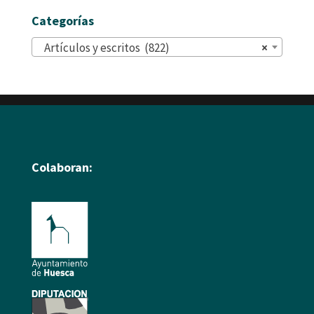
Categorías
Artículos y escritos (822)
×
Colaboran: