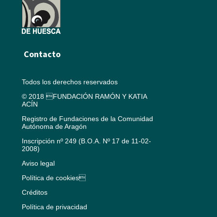
Contacto
Todos los derechos reservados
© 2018 FUNDACIÓN RAMÓN Y KATIA
ACÍN
Registro de Fundaciones de la Comunidad
Autónoma de Aragón
Inscripción nº 249 (B.O.A. Nº 17 de 11-02-
2008)
Aviso legal
Política de cookies
Créditos
Política de privacidad