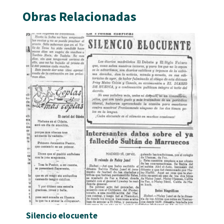
Obras Relacionadas
Silencio elocuente