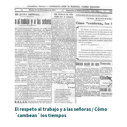
El respeto al trabajo y a las señoras / Cómo
´cambean´ los tiempos