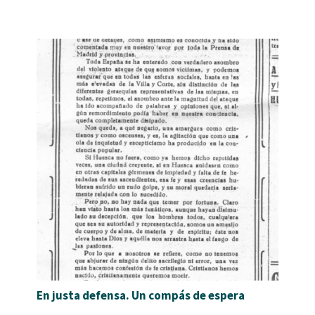
En justa defensa. Un compás de espera