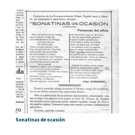
Sonatinas de ocasión