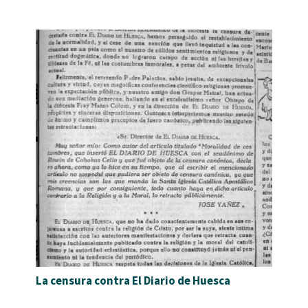
La censura contra El Diario de Huesca