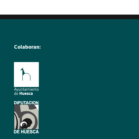
Colaboran: