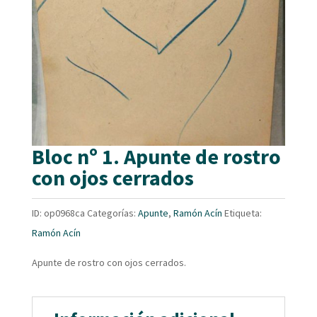
Bloc nº 1. Apunte de rostro
con ojos cerrados
ID:
op0968ca
Categorías:
Apunte
,
Ramón Acín
Etiqueta:
Ramón Acín
Apunte de rostro con ojos cerrados.