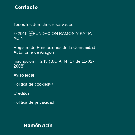
Contacto
Todos los derechos reservados
© 2018 FUNDACIÓN RAMÓN Y KATIA
ACÍN
Registro de Fundaciones de la Comunidad
Autónoma de Aragón
Inscripción nº 249 (B.O.A. Nº 17 de 11-02-
2008)
Aviso legal
Política de cookies
Créditos
Política de privacidad
Ramón Acín