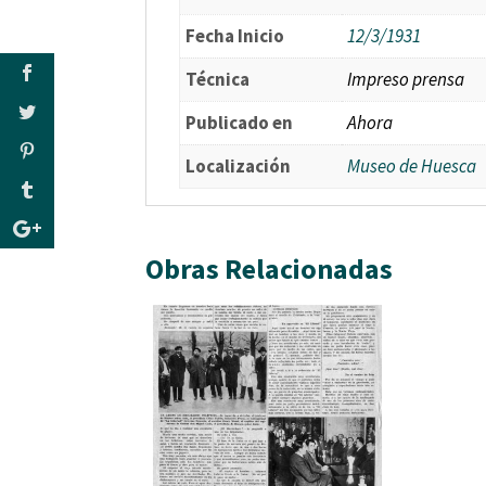
Fecha Inicio
12/3/1931
Técnica
Impreso prensa
Publicado en
Ahora
Localización
Museo de Huesca
Obras Relacionadas