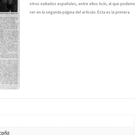
otros exiliados españoles, entre ellos Acín, al que podem
ver en la segunda página del artículo. Ésta es la primera.
Ocaña