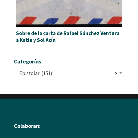
Sobre de la carta de Rafael Sánchez Ventura
a Katia y Sol Acín
Categorías
Epistolar (151)
×
Colaboran: