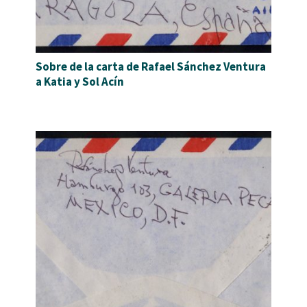
Sobre de la carta de Rafael Sánchez Ventura
a Katia y Sol Acín