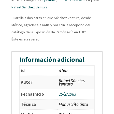
Rafael Sánchez Ventura
Cuartilla a dos caras en que Sánchez Ventura, desde
México, agradece a Katia y Sol Acín la recepción del
catálogo de la Exposición de Ramón Acín en 1982.
Éste es el reverso.
Información adicional
id
d16b
Rafael Sánchez
Autor
Ventura
Fecha Inicio
25/2/1983
Técnica
Manuscrito tinta