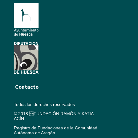
Contacto
Todos los derechos reservados
© 2018 FUNDACIÓN RAMÓN Y KATIA
ACÍN
Registro de Fundaciones de la Comunidad
Autónoma de Aragón