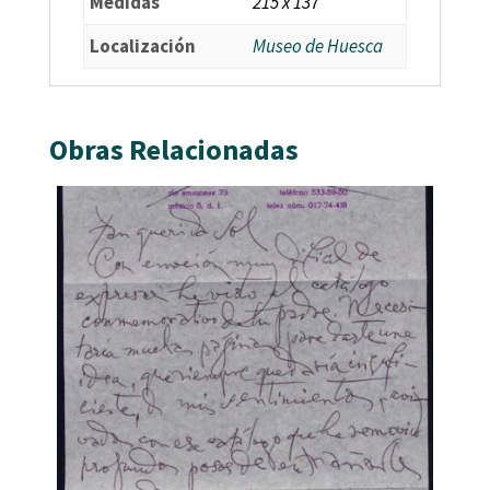
Medidas
215 x 137
Localización
Museo de Huesca
Obras Relacionadas