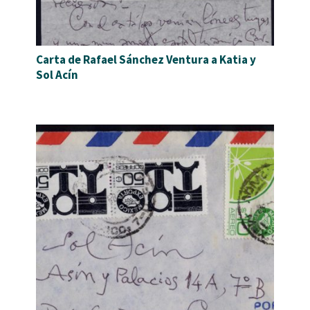
Carta de Rafael Sánchez Ventura a Katia y
Sol Acín