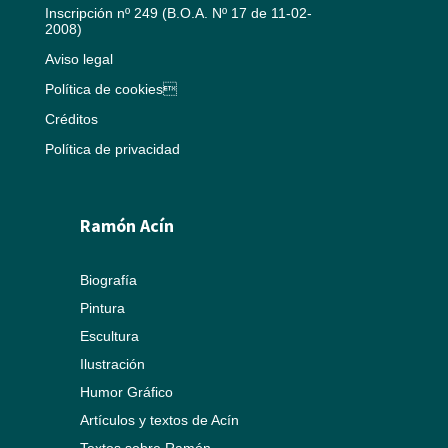
Inscripción nº 249 (B.O.A. Nº 17 de 11-02-
2008)
Aviso legal
Política de cookies
Créditos
Política de privacidad
Ramón Acín
Biografía
Pintura
Escultura
Ilustración
Humor Gráfico
Artículos y textos de Acín