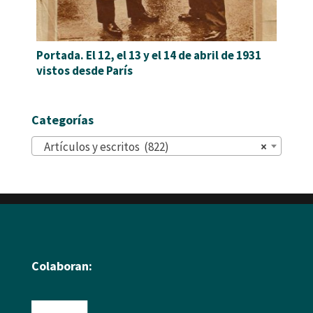
Portada. El 12, el 13 y el 14 de abril de 1931
vistos desde París
Categorías
Artículos y escritos (822)
×
Colaboran: