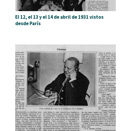
El 12, el 13 y el 14 de abril de 1931 vistos
desde París