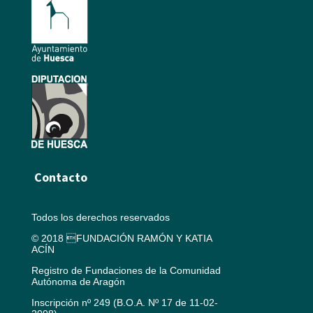
Contacto
Todos los derechos reservados
© 2018 FUNDACIÓN RAMÓN Y KATIA
ACÍN
Registro de Fundaciones de la Comunidad
Autónoma de Aragón
Inscripción nº 249 (B.O.A. Nº 17 de 11-02-