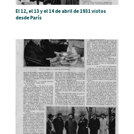
El 12, el 13 y el 14 de abril de 1931 vistos
desde París