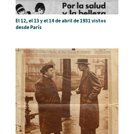
El 12, el 13 y el 14 de abril de 1931 vistos
desde París