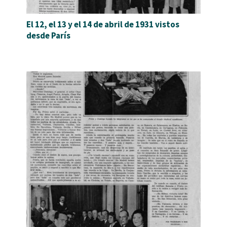
El 12, el 13 y el 14 de abril de 1931 vistos
desde París