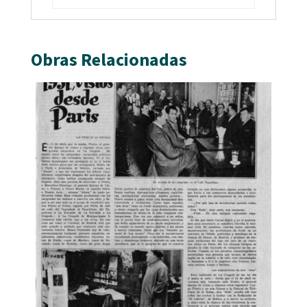
Obras Relacionadas