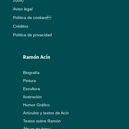
2008)
Aviso legal
Política de cookies
Créditos
Política de privacidad
Ramón Acín
Biografía
Pintura
Escultura
Ilustración
Humor Gráfico
Artículos y textos de Acín
Textos sobre Ramón