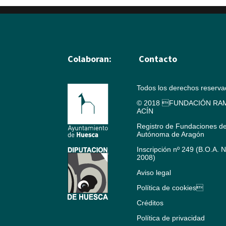
Colaboran:
Contacto
Todos los derechos reserv
© 2018 FUNDACIÓN RAM
ACÍN
Registro de Fundaciones d
Autónoma de Aragón
Inscripción nº 249 (B.O.A. 
2008)
Aviso legal
Política de cookies
Créditos
Política de privacidad