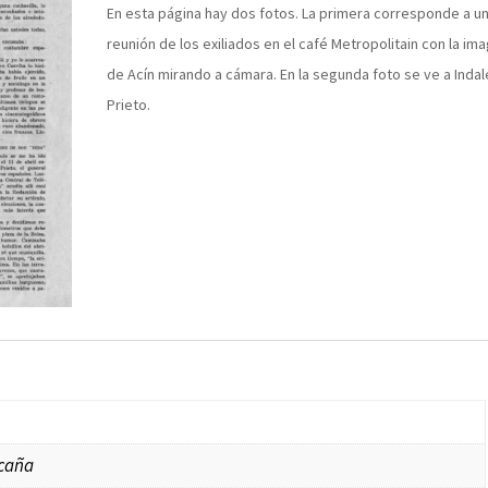
En esta página hay dos fotos. La primera corresponde a u
reunión de los exiliados en el café Metropolitain con la im
de Acín mirando a cámara. En la segunda foto se ve a Indal
Prieto.
Ocaña