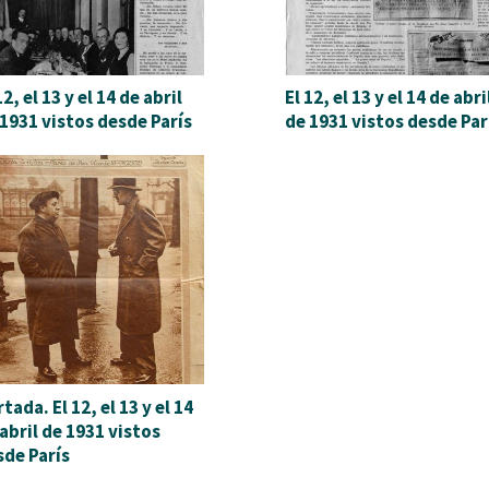
12, el 13 y el 14 de abril
El 12, el 13 y el 14 de abri
1931 vistos desde París
de 1931 vistos desde Par
tada. El 12, el 13 y el 14
abril de 1931 vistos
sde París