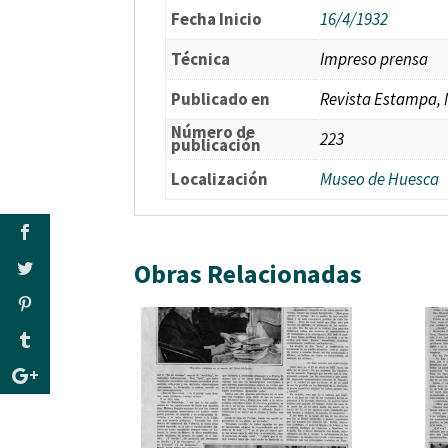
Fecha Inicio
16/4/1932
Técnica
Impreso prensa
Publicado en
Revista Estampa,
Número de
223
publicación
Localización
Museo de Huesca
Obras Relacionadas