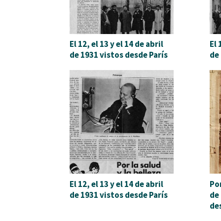
El 12, el 13 y el 14 de abril
El 
de 1931 vistos desde París
de 
El 12, el 13 y el 14 de abril
Por
de 1931 vistos desde París
de 
de