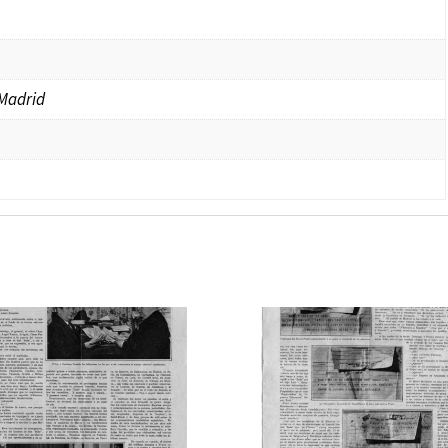
 Madrid