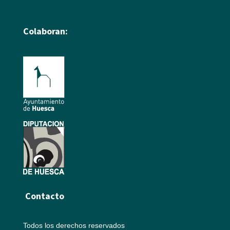
Colaboran:
Contacto
Todos los derechos reservados