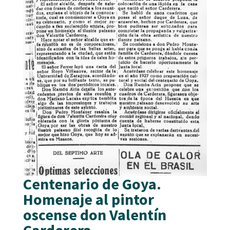
Centenario de Goya.
Homenaje al pintor
oscense don Valentín