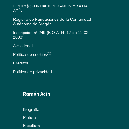
© 2018 FUNDACIÓN RAMÓN Y KATIA
ACÍN
Registro de Fundaciones de la Comunidad
Autónoma de Aragón
Inscripción nº 249 (B.O.A. Nº 17 de 11-02-
2008)
Aviso legal
Política de cookies
Créditos
Política de privacidad
Ramón Acín
Biografía
Pintura
Escultura