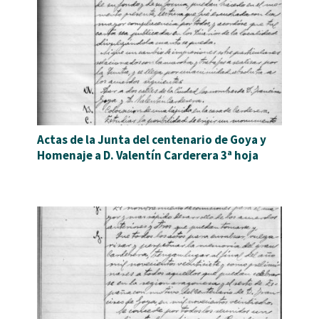
Actas de la Junta del centenario de Goya y
Homenaje a D. Valentín Carderera 3ª hoja