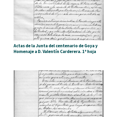
Actas de la Junta del centenario de Goya y
Homenaje a D. Valentín Carderera. 1ª hoja