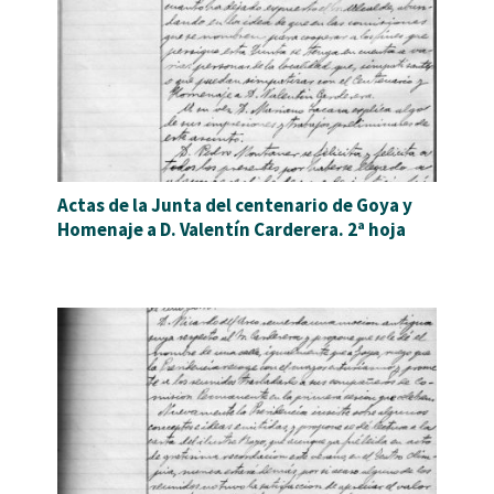
Actas de la Junta del centenario de Goya y
Homenaje a D. Valentín Carderera. 2ª hoja