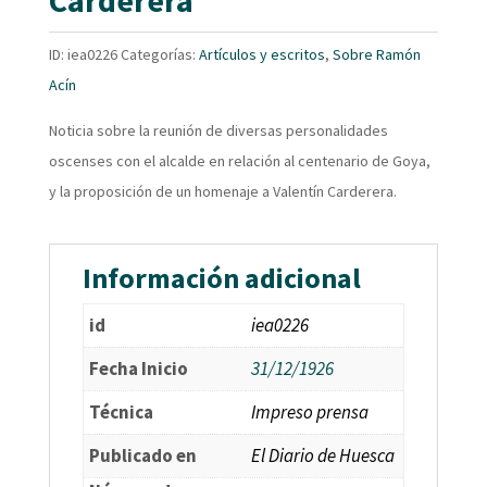
Carderera
ID:
iea0226
Categorías:
Artículos y escritos
,
Sobre Ramón
Acín
Noticia sobre la reunión de diversas personalidades
oscenses con el alcalde en relación al centenario de Goya,
y la proposición de un homenaje a Valentín Carderera.
Información adicional
id
iea0226
Fecha Inicio
31/12/1926
Técnica
Impreso prensa
Publicado en
El Diario de Huesca