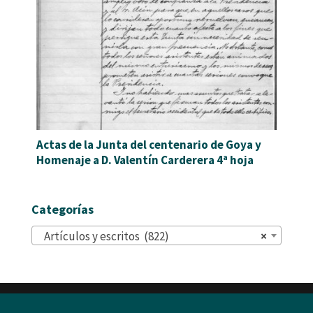
Actas de la Junta del centenario de Goya y
Homenaje a D. Valentín Carderera 4ª hoja
Categorías
Artículos y escritos (822)
×