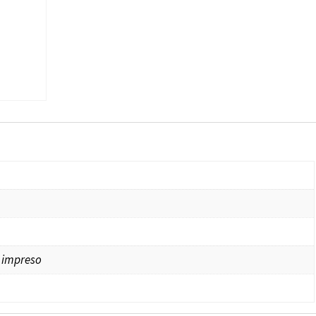
 impreso