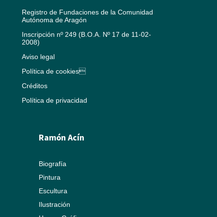
Registro de Fundaciones de la Comunidad
Autónoma de Aragón
Inscripción nº 249 (B.O.A. Nº 17 de 11-02-
2008)
Aviso legal
Política de cookies
Créditos
Política de privacidad
Ramón Acín
Biografía
Pintura
Escultura
Ilustración