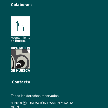
Colaboran:
Contacto
Todos los derechos reservados
© 2018 FUNDACIÓN RAMÓN Y KATIA
ACÍN