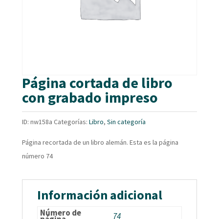
Página cortada de libro
con grabado impreso
ID:
nw158a
Categorías:
Libro
,
Sin categoría
Página recortada de un libro alemán. Esta es la página
número 74
Información adicional
Número de
74