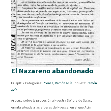
El Nazareno abandonado
ID:
ap037
Categorías:
Prensa
,
Ramón Acín
Etiqueta:
Ramón
Acín
Artículo sobre la procesión a Nuestra Señora de Salas,
ermita situada a las afueras de Huesca, en el que Acín