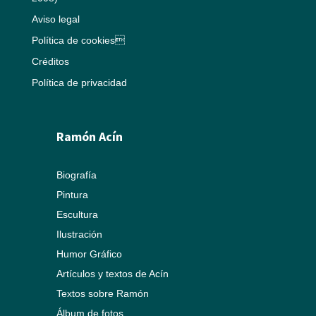
Aviso legal
Política de cookies
Créditos
Política de privacidad
Ramón Acín
Biografía
Pintura
Escultura
Ilustración
Humor Gráfico
Artículos y textos de Acín
Textos sobre Ramón
Álbum de fotos