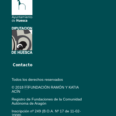
Contacto
Todos los derechos reservados
© 2018 FUNDACIÓN RAMÓN Y KATIA
ACÍN
Registro de Fundaciones de la Comunidad
Autónoma de Aragón
Inscripción nº 249 (B.O.A. Nº 17 de 11-02-
2008)