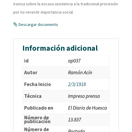
ironiza sobre la escasa asistencia a la tradicional procesión
por no revestir importancia social.
Descargar documento
Información adicional
id
ap037
Autor
Ramón Acín
Fecha Inicio
2/3/1918
Técnica
Impreso prensa
Publicado en
El Diario de Huesca
Número de
13.837
publicación
Número de
Portada