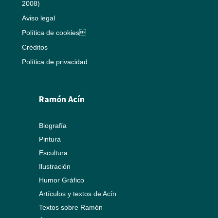
2008)
Aviso legal
Política de cookies
Créditos
Política de privacidad
Ramón Acín
Biografía
Pintura
Escultura
Ilustración
Humor Gráfico
Artículos y textos de Acín
Textos sobre Ramón