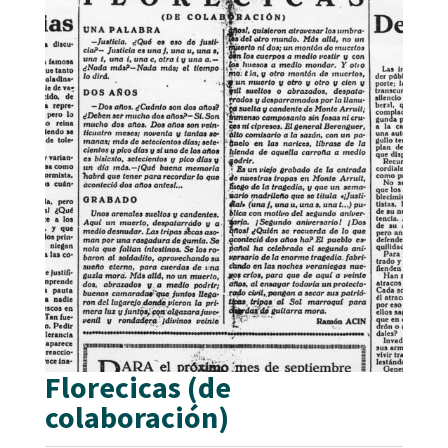
Florecicas (de
colaboración)