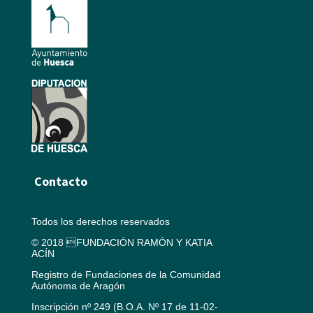
Contacto
Todos los derechos reservados
© 2018 FUNDACIÓN RAMÓN Y KATIA
ACÍN
Registro de Fundaciones de la Comunidad
Autónoma de Aragón
Inscripción nº 249 (B.O.A. Nº 17 de 11-02-