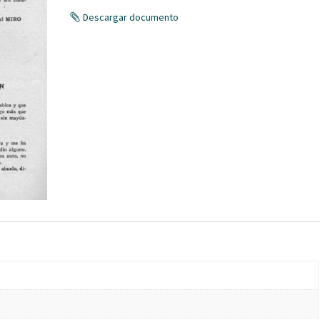
Descargar documento