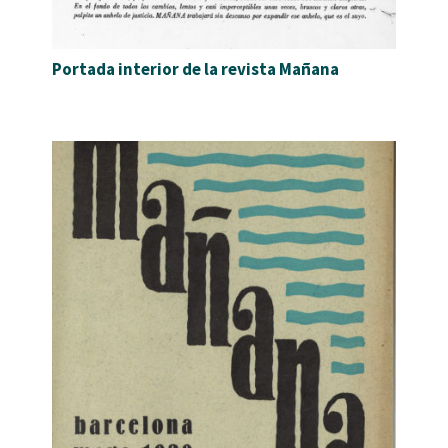
Portada interior de la revista Mañana