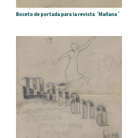
Boceto de portada para la revista ´Mañana´