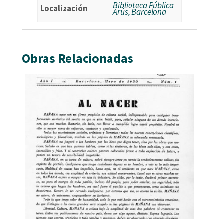
Biblioteca Pública
Localización
Arús, Barcelona
Obras Relacionadas