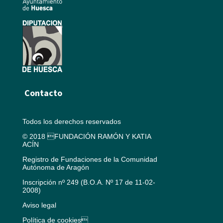
Contacto
Todos los derechos reservados
© 2018 FUNDACIÓN RAMÓN Y KATIA
ACÍN
Registro de Fundaciones de la Comunidad
Autónoma de Aragón
Inscripción nº 249 (B.O.A. Nº 17 de 11-02-
2008)
Aviso legal
Política de cookies