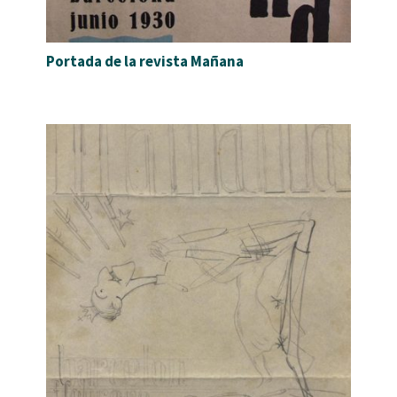
Portada de la revista Mañana