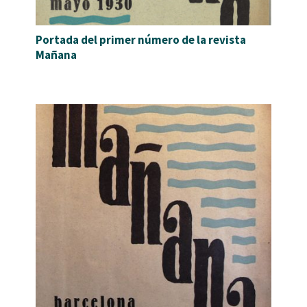
Portada del primer número de la revista
Mañana