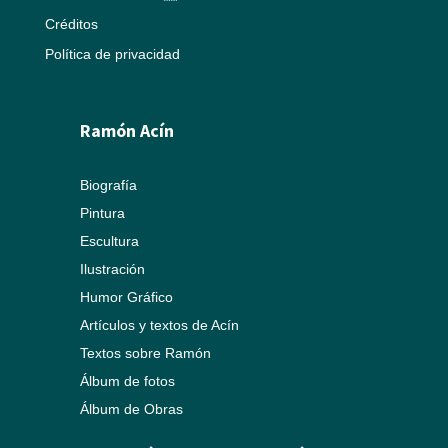
Créditos
Política de privacidad
Ramón Acín
Biografía
Pintura
Escultura
Ilustración
Humor Gráfico
Artículos y textos de Acín
Textos sobre Ramón
Álbum de fotos
Álbum de Obras