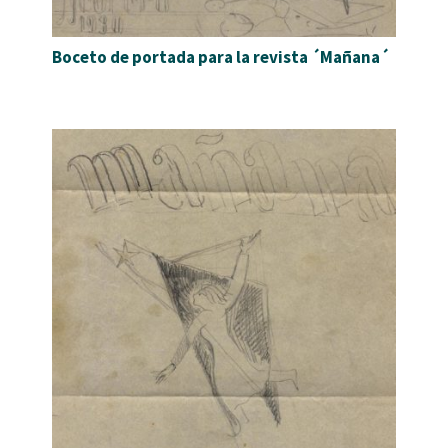
Boceto de portada para la revista ´Mañana´