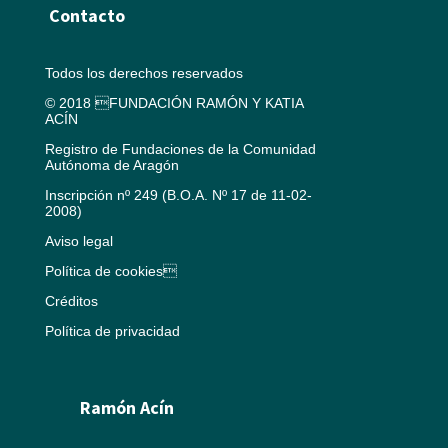
Contacto
Todos los derechos reservados
© 2018 FUNDACIÓN RAMÓN Y KATIA
ACÍN
Registro de Fundaciones de la Comunidad
Autónoma de Aragón
Inscripción nº 249 (B.O.A. Nº 17 de 11-02-
2008)
Aviso legal
Política de cookies
Créditos
Política de privacidad
Ramón Acín