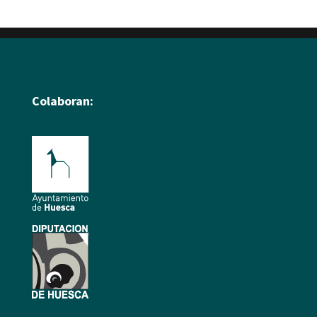
Colaboran: