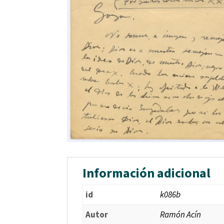
Información adicional
id
k086b
Autor
Ramón Acín