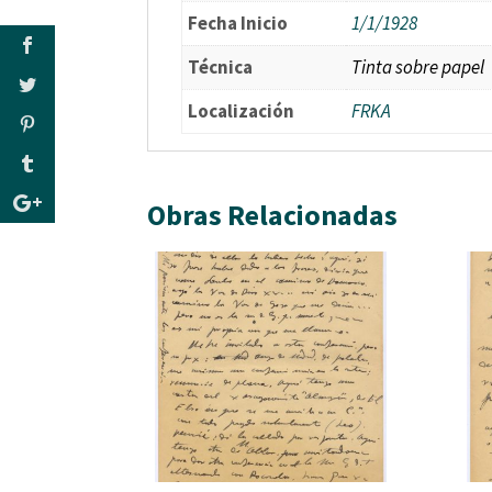
Fecha Inicio
1/1/1928
Técnica
Tinta sobre papel
Localización
FRKA
Obras Relacionadas