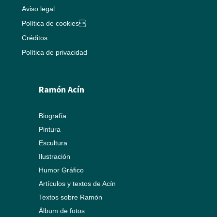
Aviso legal
Política de cookies
Créditos
Política de privacidad
Ramón Acín
Biografía
Pintura
Escultura
Ilustración
Humor Gráfico
Artículos y textos de Acín
Textos sobre Ramón
Álbum de fotos