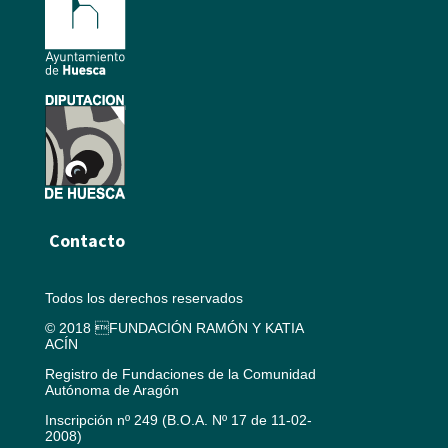
Contacto
Todos los derechos reservados
© 2018 FUNDACIÓN RAMÓN Y KATIA
ACÍN
Registro de Fundaciones de la Comunidad
Autónoma de Aragón
Inscripción nº 249 (B.O.A. Nº 17 de 11-02-
2008)