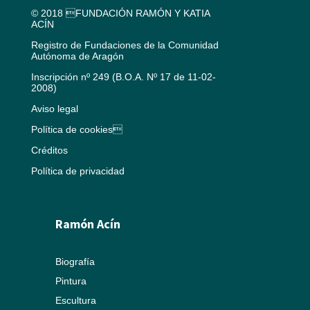
© 2018 FUNDACIÓN RAMÓN Y KATIA
ACÍN
Registro de Fundaciones de la Comunidad
Autónoma de Aragón
Inscripción nº 249 (B.O.A. Nº 17 de 11-02-
2008)
Aviso legal
Política de cookies
Créditos
Política de privacidad
Ramón Acín
Biografía
Pintura
Escultura