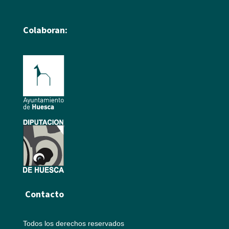
Colaboran:
Contacto
Todos los derechos reservados