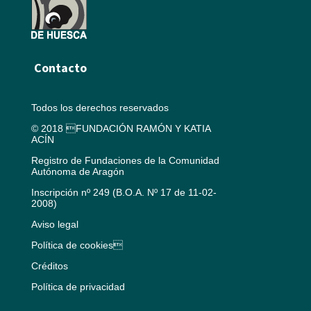
Contacto
Todos los derechos reservados
© 2018 FUNDACIÓN RAMÓN Y KATIA
ACÍN
Registro de Fundaciones de la Comunidad
Autónoma de Aragón
Inscripción nº 249 (B.O.A. Nº 17 de 11-02-
2008)
Aviso legal
Política de cookies
Créditos
Política de privacidad