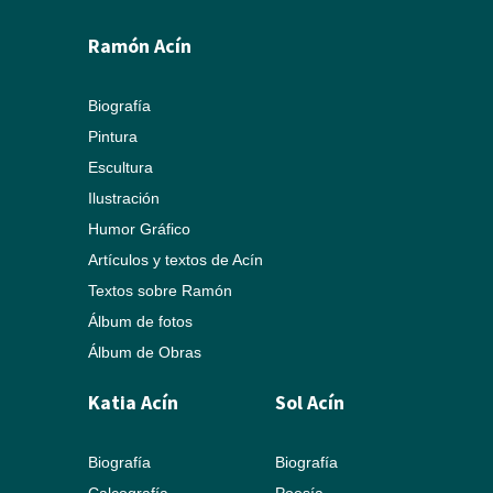
Ramón Acín
Biografía
Pintura
Escultura
Ilustración
Humor Gráfico
Artículos y textos de Acín
Textos sobre Ramón
Álbum de fotos
Álbum de Obras
Katia Acín
Sol Acín
Biografía
Biografía