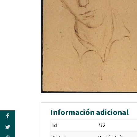
Información adicional
id
112