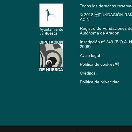
Todos los derechos reserv
© 2018 FUNDACIÓN RAM
ACÍN
Registro de Fundaciones d
Autónoma de Aragón
Inscripción nº 249 (B.O.A. 
2008)
Aviso legal
Política de cookies
Créditos
Política de privacidad