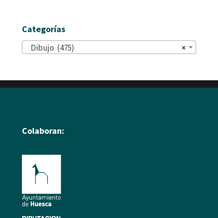
Categorías
Dibujo (475)
×
Colaboran: