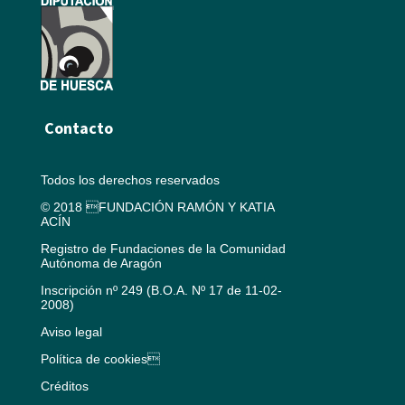
Contacto
Todos los derechos reservados
© 2018 FUNDACIÓN RAMÓN Y KATIA
ACÍN
Registro de Fundaciones de la Comunidad
Autónoma de Aragón
Inscripción nº 249 (B.O.A. Nº 17 de 11-02-
2008)
Aviso legal
Política de cookies
Créditos