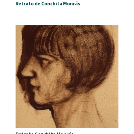
Retrato de Conchita Monrás