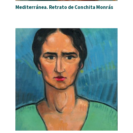
Mediterránea. Retrato de Conchita Monrás