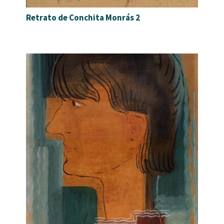
Retrato de Conchita Monrás 2