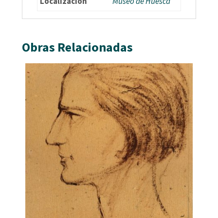
Localización
Museo de Huesca
Obras Relacionadas