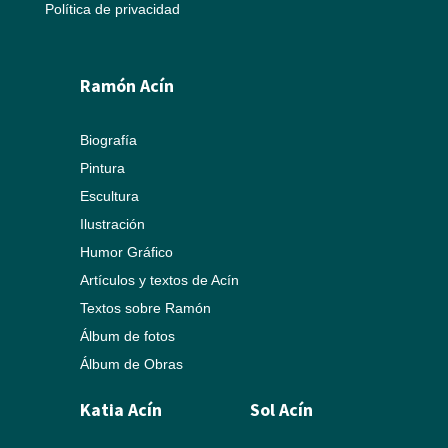
Política de privacidad
Ramón Acín
Biografía
Pintura
Escultura
Ilustración
Humor Gráfico
Artículos y textos de Acín
Textos sobre Ramón
Álbum de fotos
Álbum de Obras
Katia Acín
Sol Acín