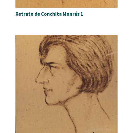
Retrato de Conchita Monrás 1