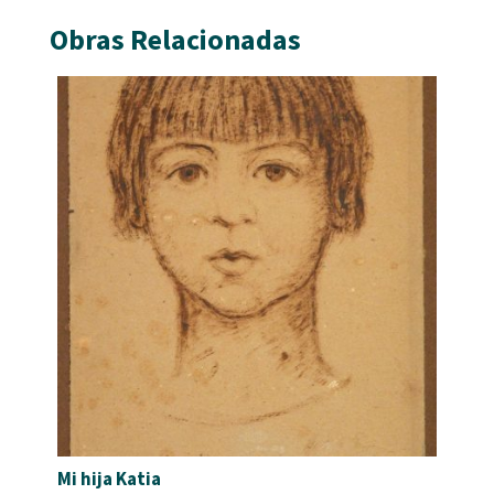
Obras Relacionadas
Mi hija Katia