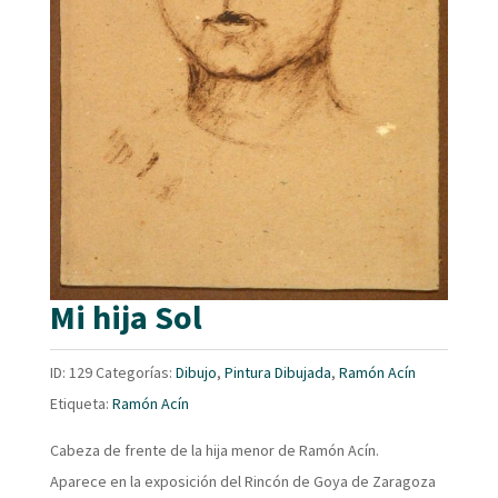
Mi hija Sol
ID:
129
Categorías:
Dibujo
,
Pintura Dibujada
,
Ramón Acín
Etiqueta:
Ramón Acín
Cabeza de frente de la hija menor de Ramón Acín.
Aparece en la exposición del Rincón de Goya de Zaragoza