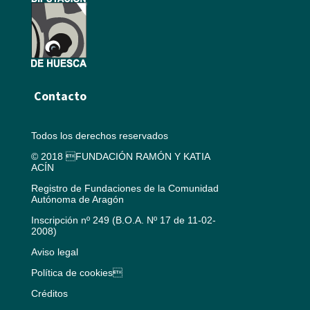
Contacto
Todos los derechos reservados
© 2018 FUNDACIÓN RAMÓN Y KATIA
ACÍN
Registro de Fundaciones de la Comunidad
Autónoma de Aragón
Inscripción nº 249 (B.O.A. Nº 17 de 11-02-
2008)
Aviso legal
Política de cookies
Créditos