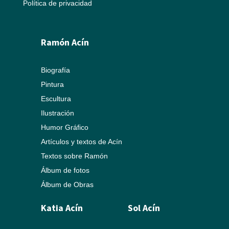
Política de privacidad
Ramón Acín
Biografía
Pintura
Escultura
Ilustración
Humor Gráfico
Artículos y textos de Acín
Textos sobre Ramón
Álbum de fotos
Álbum de Obras
Katia Acín
Sol Acín