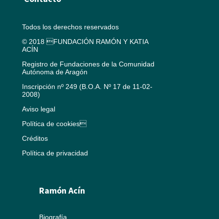
Todos los derechos reservados
© 2018 FUNDACIÓN RAMÓN Y KATIA
ACÍN
Registro de Fundaciones de la Comunidad
Autónoma de Aragón
Inscripción nº 249 (B.O.A. Nº 17 de 11-02-
2008)
Aviso legal
Política de cookies
Créditos
Política de privacidad
Ramón Acín
Biografía