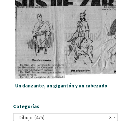
Un danzante, un gigantón y un cabezudo
Categorías
Dibujo (475)
×