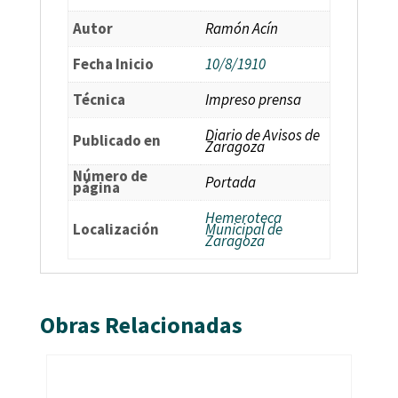
Autor
Ramón Acín
Fecha Inicio
10/8/1910
Técnica
Impreso prensa
Diario de Avisos de
Publicado en
Zaragoza
Número de
Portada
página
Hemeroteca
Localización
Municipal de
Zaragoza
Obras Relacionadas