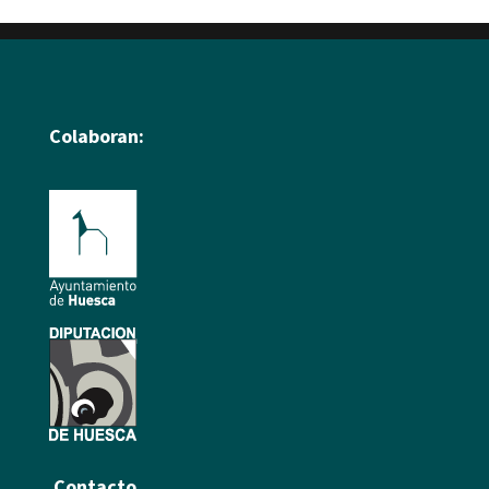
Colaboran:
Contacto