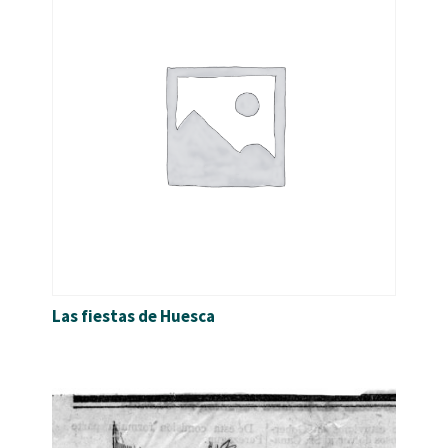
Las fiestas de Huesca