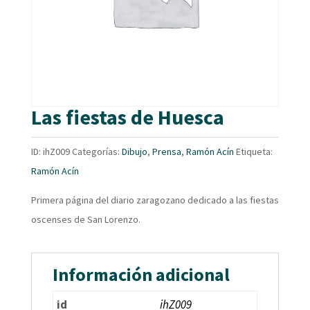
Las fiestas de Huesca
ID:
ihZ009
Categorías:
Dibujo
,
Prensa
,
Ramón Acín
Etiqueta:
Ramón Acín
Primera página del diario zaragozano dedicado a las fiestas
oscenses de San Lorenzo.
Información adicional
id
ihZ009