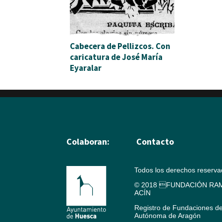
Cabecera de Pellizcos. Con
caricatura de José María
Eyaralar
Colaboran:
Contacto
Todos los derechos reserv
© 2018 FUNDACIÓN RAM
ACÍN
Registro de Fundaciones d
Autónoma de Aragón