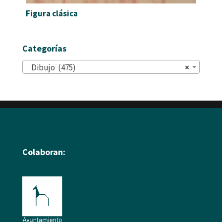
Figura clásica
Categorías
Dibujo (475)
×
Colaboran: