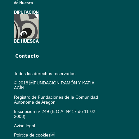
Contacto
Todos los derechos reservados
© 2018 FUNDACIÓN RAMÓN Y KATIA
ACÍN
Registro de Fundaciones de la Comunidad
Autónoma de Aragón
Inscripción nº 249 (B.O.A. Nº 17 de 11-02-
2008)
Aviso legal
Política de cookies