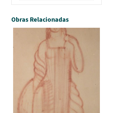
Obras Relacionadas