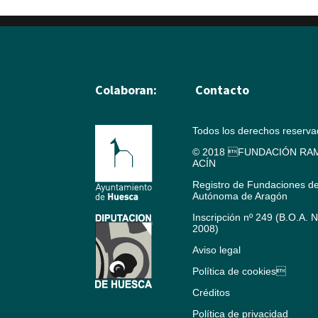
Colaboran:
Contacto
Todos los derechos reserv
© 2018 FUNDACIÓN RAM
ACÍN
Registro de Fundaciones d
Autónoma de Aragón
Inscripción nº 249 (B.O.A. 
2008)
Aviso legal
Política de cookies
Créditos
Política de privacidad