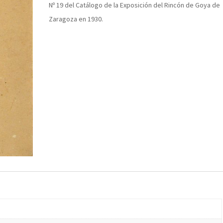
Nº 19 del Catálogo de la Exposición del Rincón de Goya de
Zaragoza en 1930.