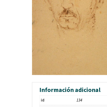
Información adicional
id
134