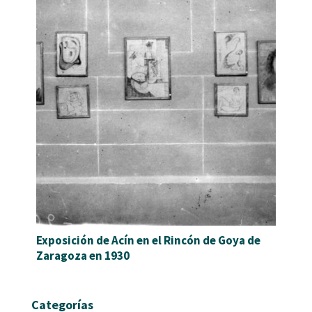
Exposición de Acín en el Rincón de Goya de
Zaragoza en 1930
Categorías