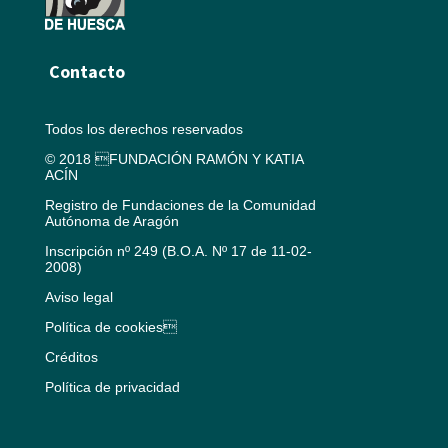
Contacto
Todos los derechos reservados
© 2018 FUNDACIÓN RAMÓN Y KATIA
ACÍN
Registro de Fundaciones de la Comunidad
Autónoma de Aragón
Inscripción nº 249 (B.O.A. Nº 17 de 11-02-
2008)
Aviso legal
Política de cookies
Créditos
Política de privacidad