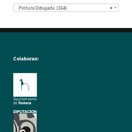
Pintura Dibujada (164)
×
Colaboran: