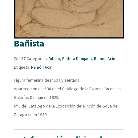
Bañista
ID:
137
Categorías:
Dibujo
,
Pintura Dibujada
,
Ramón Acín
Etiqueta:
Ramón Acín
Figura femenina desnuda y sentada.
Aparece con el nº 38 en el Catálogo de la Exposición en las
Galerías Dalmau en 1929.
Nº 8 del Catálogo de la Exposición del Rincón de Goya de
Zaragoza en 1930.