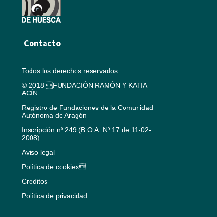
Contacto
Todos los derechos reservados
© 2018 FUNDACIÓN RAMÓN Y KATIA
ACÍN
Registro de Fundaciones de la Comunidad
Autónoma de Aragón
Inscripción nº 249 (B.O.A. Nº 17 de 11-02-
2008)
Aviso legal
Política de cookies
Créditos
Política de privacidad