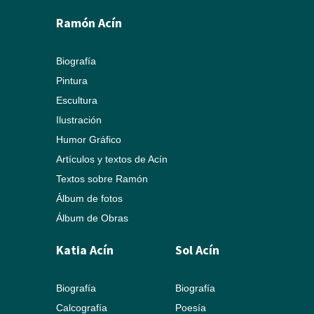
Ramón Acín
Biografía
Pintura
Escultura
Ilustración
Humor Gráfico
Artículos y textos de Acín
Textos sobre Ramón
Álbum de fotos
Álbum de Obras
Katia Acín
Sol Acín
Biografía
Biografía
Calcografía
Poesía