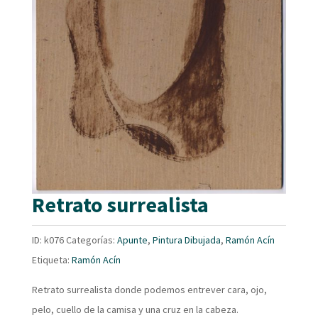
Retrato surrealista
ID:
k076
Categorías:
Apunte
,
Pintura Dibujada
,
Ramón Acín
Etiqueta:
Ramón Acín
Retrato surrealista donde podemos entrever cara, ojo,
pelo, cuello de la camisa y una cruz en la cabeza.