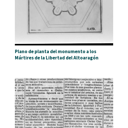
Plano de planta del monumento a los
Mártires de la Libertad del Altoaragón