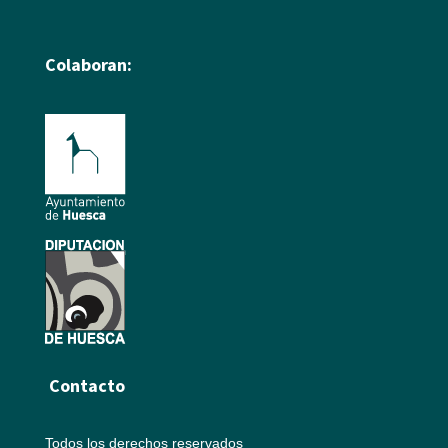
Colaboran:
Contacto
Todos los derechos reservados