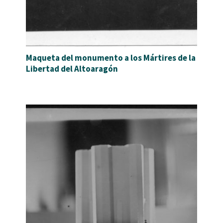
Maqueta del monumento a los Mártires de la
Libertad del Altoaragón