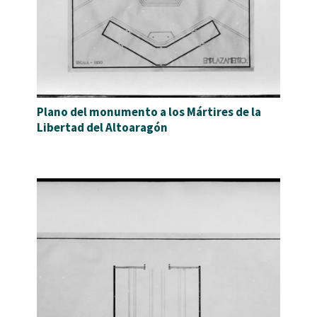
Plano del monumento a los Mártires de la
Libertad del Altoaragón