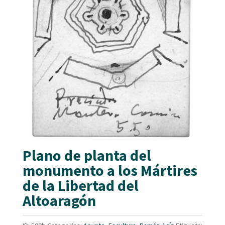
Plano de planta del
monumento a los Mártires
de la Libertad del
Altoaragón