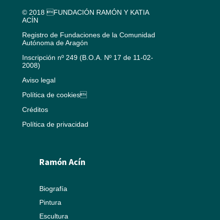
© 2018 FUNDACIÓN RAMÓN Y KATIA
ACÍN
Registro de Fundaciones de la Comunidad
Autónoma de Aragón
Inscripción nº 249 (B.O.A. Nº 17 de 11-02-
2008)
Aviso legal
Política de cookies
Créditos
Política de privacidad
Ramón Acín
Biografía
Pintura
Escultura