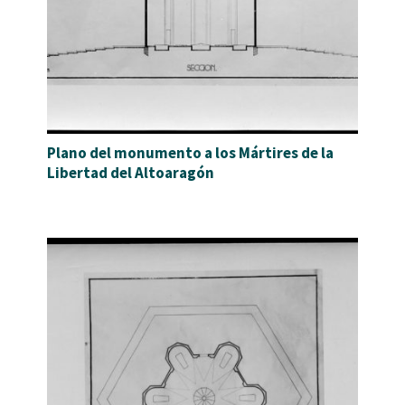
Plano del monumento a los Mártires de la
Libertad del Altoaragón