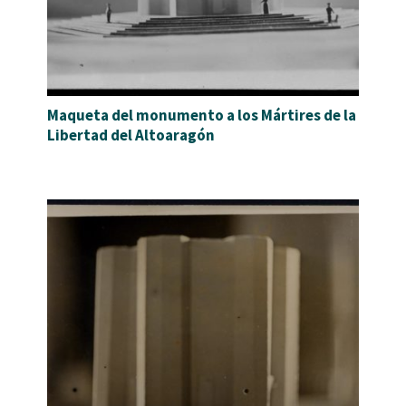
Maqueta del monumento a los Mártires de la
Libertad del Altoaragón