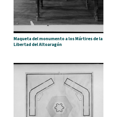
Maqueta del monumento a los Mártires de la
Libertad del Altoaragón