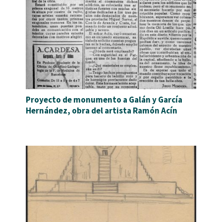
Proyecto de monumento a Galán y García
Hernández, obra del artista Ramón Acín