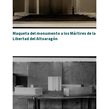
Maqueta del monumento a los Mártires de la
Libertad del Altoaragón