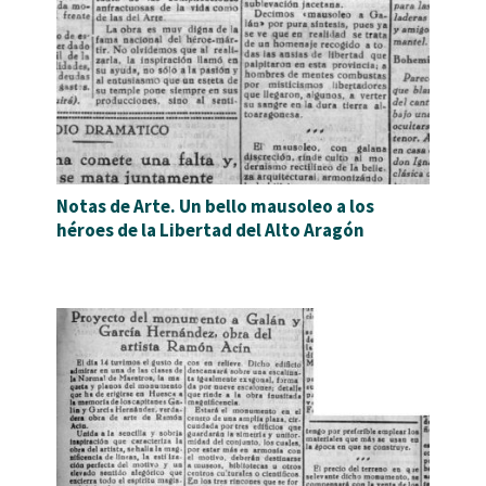
Notas de Arte. Un bello mausoleo a los
héroes de la Libertad del Alto Aragón