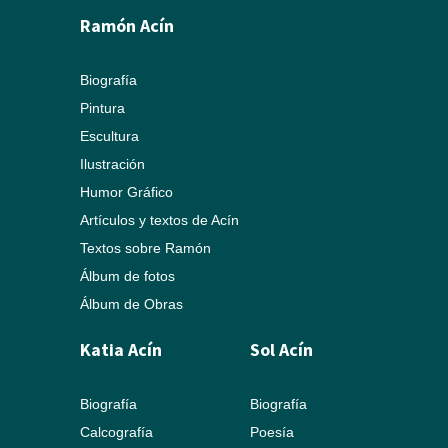
Ramón Acín
Biografía
Pintura
Escultura
Ilustración
Humor Gráfico
Artículos y textos de Acín
Textos sobre Ramón
Álbum de fotos
Álbum de Obras
Katia Acín
Sol Acín
Biografía
Biografía
Calcografía
Poesía