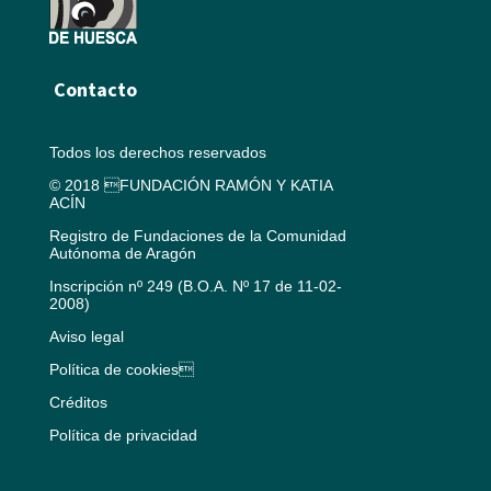
Contacto
Todos los derechos reservados
© 2018 FUNDACIÓN RAMÓN Y KATIA
ACÍN
Registro de Fundaciones de la Comunidad
Autónoma de Aragón
Inscripción nº 249 (B.O.A. Nº 17 de 11-02-
2008)
Aviso legal
Política de cookies
Créditos
Política de privacidad