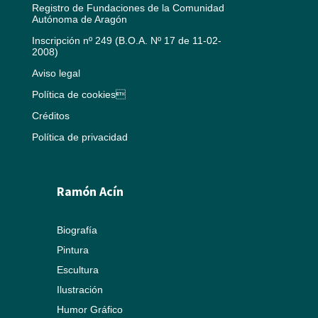
Registro de Fundaciones de la Comunidad
Autónoma de Aragón
Inscripción nº 249 (B.O.A. Nº 17 de 11-02-
2008)
Aviso legal
Política de cookies
Créditos
Política de privacidad
Ramón Acín
Biografía
Pintura
Escultura
Ilustración
Humor Gráfico