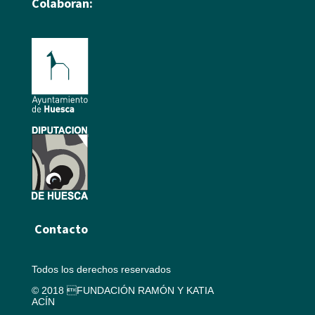
Colaboran:
Contacto
Todos los derechos reservados
© 2018 FUNDACIÓN RAMÓN Y KATIA
ACÍN