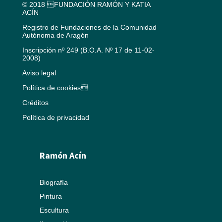
© 2018 FUNDACIÓN RAMÓN Y KATIA
ACÍN
Registro de Fundaciones de la Comunidad
Autónoma de Aragón
Inscripción nº 249 (B.O.A. Nº 17 de 11-02-
2008)
Aviso legal
Política de cookies
Créditos
Política de privacidad
Ramón Acín
Biografía
Pintura
Escultura