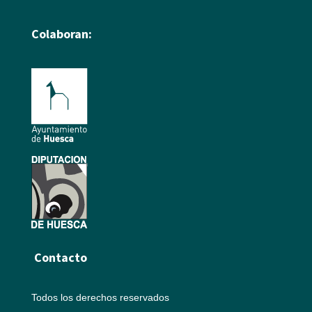
Colaboran:
Contacto
Todos los derechos reservados