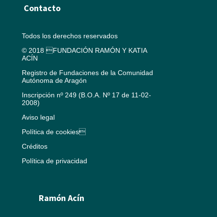
Contacto
Todos los derechos reservados
© 2018 FUNDACIÓN RAMÓN Y KATIA
ACÍN
Registro de Fundaciones de la Comunidad
Autónoma de Aragón
Inscripción nº 249 (B.O.A. Nº 17 de 11-02-
2008)
Aviso legal
Política de cookies
Créditos
Política de privacidad
Ramón Acín