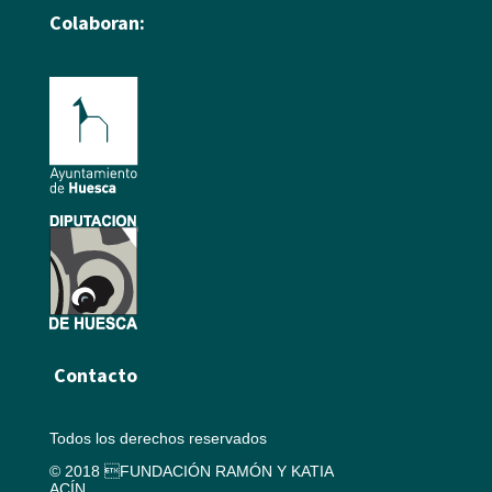
Colaboran:
Contacto
Todos los derechos reservados
© 2018 FUNDACIÓN RAMÓN Y KATIA
ACÍN