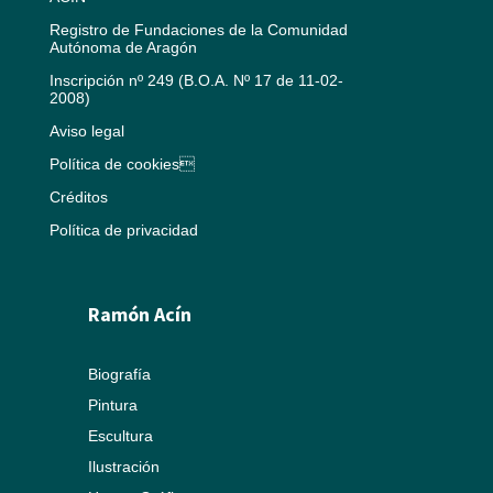
Registro de Fundaciones de la Comunidad
Autónoma de Aragón
Inscripción nº 249 (B.O.A. Nº 17 de 11-02-
2008)
Aviso legal
Política de cookies
Créditos
Política de privacidad
Ramón Acín
Biografía
Pintura
Escultura
Ilustración