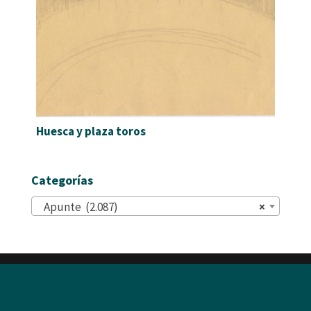
Huesca y plaza toros
Categorías
Apunte (2.087)
×