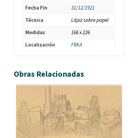
Fecha Fin
31/12/1921
Técnica
Lápiz sobre papel
Medidas
166 x 226
Localización
FRKA
Obras Relacionadas