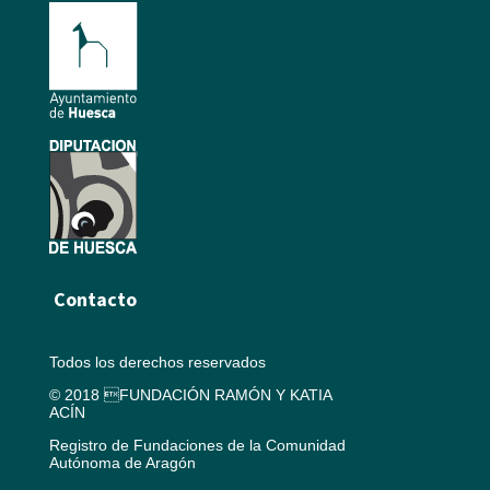
Contacto
Todos los derechos reservados
© 2018 FUNDACIÓN RAMÓN Y KATIA
ACÍN
Registro de Fundaciones de la Comunidad
Autónoma de Aragón