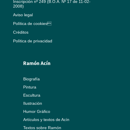
Inscripción nº 249 (B.O.A. Nº 17 de 11-02-
2008)
Aviso legal
Política de cookies
Créditos
Política de privacidad
Ramón Acín
Biografía
Pintura
Escultura
Ilustración
Humor Gráfico
Artículos y textos de Acín
Textos sobre Ramón