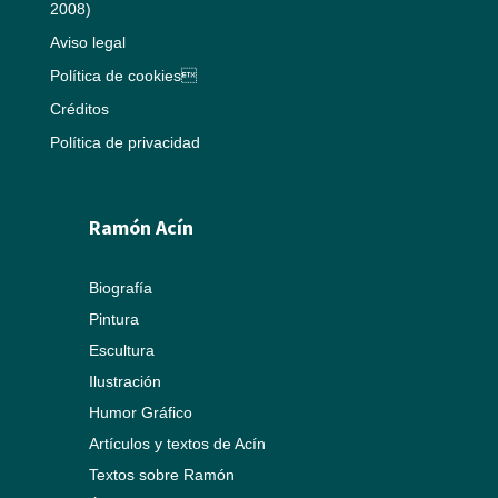
2008)
Aviso legal
Política de cookies
Créditos
Política de privacidad
Ramón Acín
Biografía
Pintura
Escultura
Ilustración
Humor Gráfico
Artículos y textos de Acín
Textos sobre Ramón