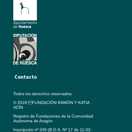
Contacto
Todos los derechos reservados
© 2018 FUNDACIÓN RAMÓN Y KATIA
ACÍN
Registro de Fundaciones de la Comunidad
Autónoma de Aragón
Inscripción nº 249 (B.O.A. Nº 17 de 11-02-