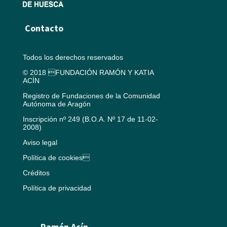
Contacto
Todos los derechos reservados
© 2018 FUNDACIÓN RAMÓN Y KATIA
ACÍN
Registro de Fundaciones de la Comunidad
Autónoma de Aragón
Inscripción nº 249 (B.O.A. Nº 17 de 11-02-
2008)
Aviso legal
Política de cookies
Créditos
Política de privacidad
Ramón Acín