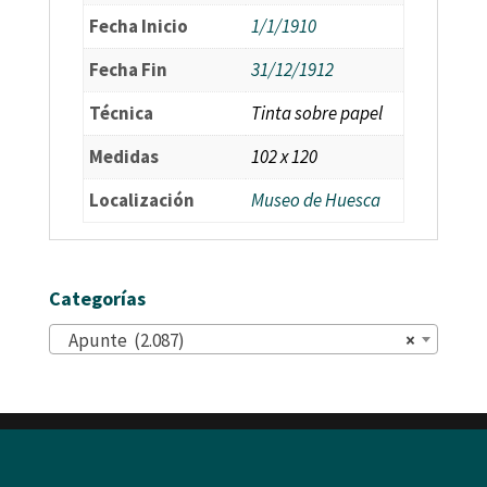
Fecha Inicio
1/1/1910
Fecha Fin
31/12/1912
Técnica
Tinta sobre papel
Medidas
102 x 120
Localización
Museo de Huesca
Categorías
Apunte (2.087)
×