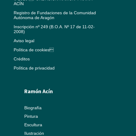
ACÍN
Registro de Fundaciones de la Comunidad
Autónoma de Aragón
Inscripción nº 249 (B.O.A. Nº 17 de 11-02-
2008)
Aviso legal
Política de cookies
Créditos
Política de privacidad
Ramón Acín
Biografía
Pintura
Escultura
Ilustración