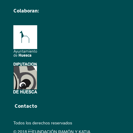
Colaboran:
Contacto
Todos los derechos reservados
© 2018 FUNDACIÓN RAMÓN Y KATIA