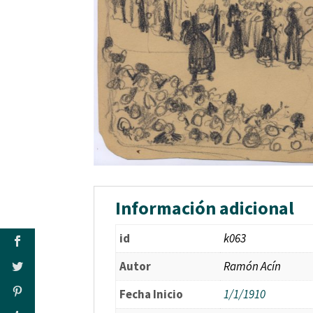
Información adicional
id
k063
Autor
Ramón Acín
Fecha Inicio
1/1/1910