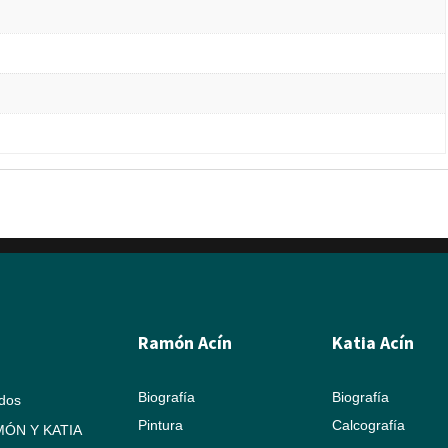
Ramón Acín
Katia Acín
Biografía
Biografía
ados
Pintura
Calcografía
ÓN Y KATIA