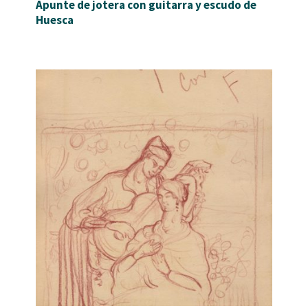
Apunte de jotera con guitarra y escudo de
Huesca