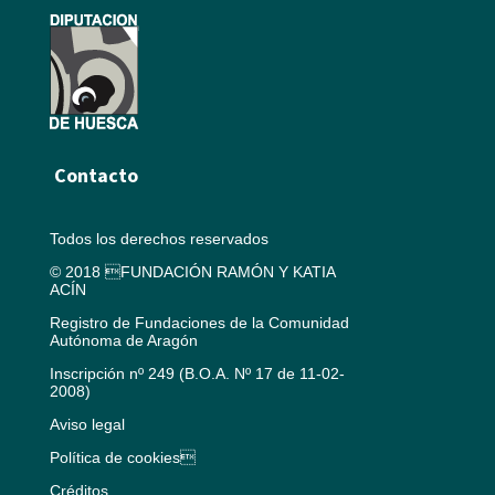
Contacto
Todos los derechos reservados
© 2018 FUNDACIÓN RAMÓN Y KATIA
ACÍN
Registro de Fundaciones de la Comunidad
Autónoma de Aragón
Inscripción nº 249 (B.O.A. Nº 17 de 11-02-
2008)
Aviso legal
Política de cookies
Créditos