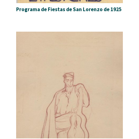
Programa de Fiestas de San Lorenzo de 1925