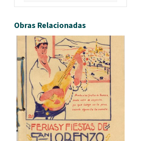
Obras Relacionadas