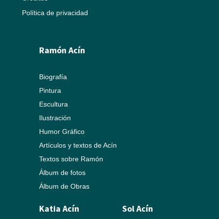
Política de privacidad
Ramón Acín
Biografía
Pintura
Escultura
Ilustración
Humor Gráfico
Artículos y textos de Acín
Textos sobre Ramón
Álbum de fotos
Álbum de Obras
Katia Acín
Sol Acín