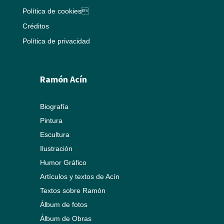
Política de cookies
Créditos
Política de privacidad
Ramón Acín
Biografía
Pintura
Escultura
Ilustración
Humor Gráfico
Artículos y textos de Acín
Textos sobre Ramón
Álbum de fotos
Álbum de Obras