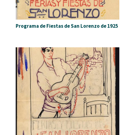
Programa de Fiestas de San Lorenzo de 1925