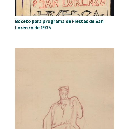
Boceto para programa de Fiestas de San
Lorenzo de 1925