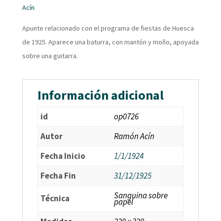
Acín
Apunte relacionado con el programa de fiestas de Huesca
de 1925. Aparece una baturra, con mantón y moño, apoyada
sobre una guitarra.
Información adicional
id
op0726
Autor
Ramón Acín
Fecha Inicio
1/1/1924
Fecha Fin
31/12/1925
Sanguina sobre
Técnica
papel