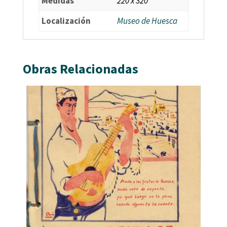
Medidas
220 x 320
Localización
Museo de Huesca
Obras Relacionadas