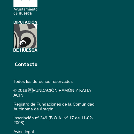
Contacto
Todos los derechos reservados
© 2018 FUNDACIÓN RAMÓN Y KATIA
ACÍN
Registro de Fundaciones de la Comunidad
Autónoma de Aragón
Inscripción nº 249 (B.O.A. Nº 17 de 11-02-
2008)
Aviso legal