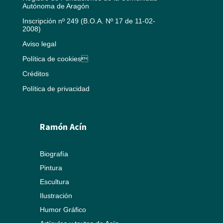
Autónoma de Aragón
Inscripción nº 249 (B.O.A. Nº 17 de 11-02-
2008)
Aviso legal
Política de cookies
Créditos
Política de privacidad
Ramón Acín
Biografía
Pintura
Escultura
Ilustración
Humor Gráfico