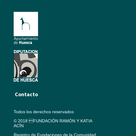
Contacto
Todos los derechos reservados
© 2018 FUNDACIÓN RAMÓN Y KATIA
ACÍN
Registro de Fundaciones de la Comunidad