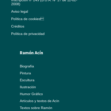
2008)
Aviso legal
Política de cookies
Créditos
Política de privacidad
Ramón Acín
Biografía
Pintura
Escultura
Ilustración
Humor Gráfico
Artículos y textos de Acín
Textos sobre Ramón