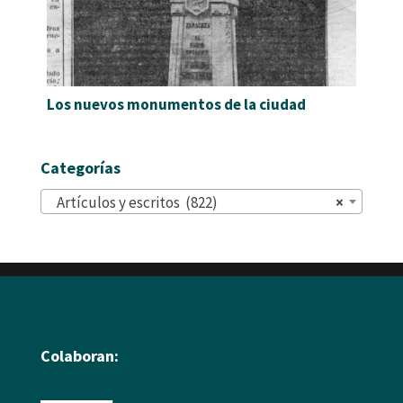
Los nuevos monumentos de la ciudad
Categorías
Artículos y escritos (822)
×
Colaboran: