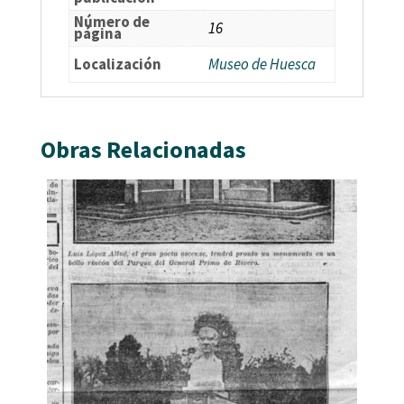
Número de
16
página
Localización
Museo de Huesca
Obras Relacionadas