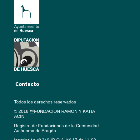
Contacto
Todos los derechos reservados
© 2018 FUNDACIÓN RAMÓN Y KATIA
ACÍN
Registro de Fundaciones de la Comunidad
Autónoma de Aragón
Inscripción nº 249 (B.O.A. Nº 17 de 11-02-