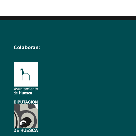
Colaboran: