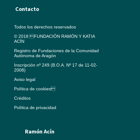
Contacto
Todos los derechos reservados
© 2018 FUNDACIÓN RAMÓN Y KATIA
ACÍN
Registro de Fundaciones de la Comunidad
Autónoma de Aragón
Inscripción nº 249 (B.O.A. Nº 17 de 11-02-
2008)
Aviso legal
Política de cookies
Créditos
Política de privacidad
Ramón Acín