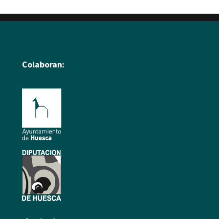
Colaboran: