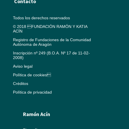
Contacto
Todos los derechos reservados
© 2018 FUNDACIÓN RAMÓN Y KATIA
ACÍN
Registro de Fundaciones de la Comunidad
Autónoma de Aragón
Inscripción nº 249 (B.O.A. Nº 17 de 11-02-
2008)
Aviso legal
Política de cookies
Créditos
Política de privacidad
Ramón Acín