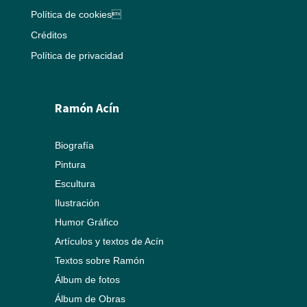
Política de cookies
Créditos
Política de privacidad
Ramón Acín
Biografía
Pintura
Escultura
Ilustración
Humor Gráfico
Artículos y textos de Acín
Textos sobre Ramón
Álbum de fotos
Álbum de Obras