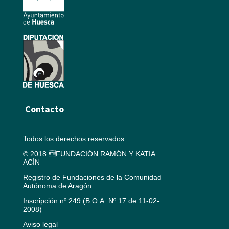
Contacto
Todos los derechos reservados
© 2018 FUNDACIÓN RAMÓN Y KATIA
ACÍN
Registro de Fundaciones de la Comunidad
Autónoma de Aragón
Inscripción nº 249 (B.O.A. Nº 17 de 11-02-
2008)
Aviso legal